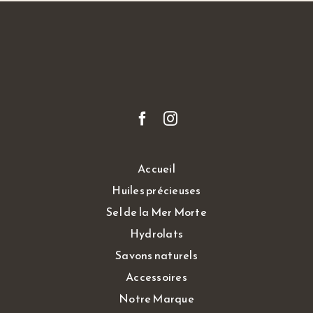
Accueil
Huiles précieuses
Sel de la Mer Morte
Hydrolats
Savons naturels
Accessoires
Notre Marque