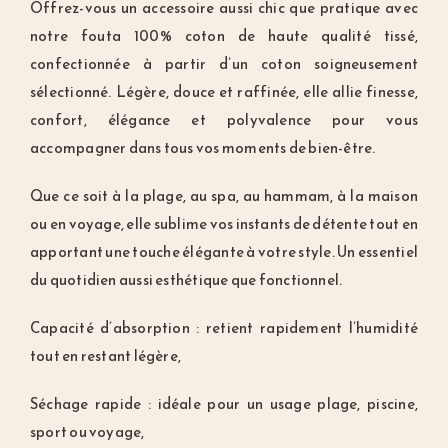
Offrez-vous un accessoire aussi chic que pratique avec
notre fouta 100% coton de haute qualité tissé,
confectionnée à partir d’un coton soigneusement
sélectionné. Légère, douce et raffinée, elle allie finesse,
confort, élégance et polyvalence pour vous
accompagner dans tous vos moments de bien-être.
Que ce soit à la plage, au spa, au hammam, à la maison
ou en voyage, elle sublime vos instants de détente tout en
apportant une touche élégante à votre style. Un essentiel
du quotidien aussi esthétique que fonctionnel.
Capacité d’absorption : retient rapidement l’humidité
tout en restant légère,
Séchage rapide : idéale pour un usage plage, piscine,
sport ou voyage,