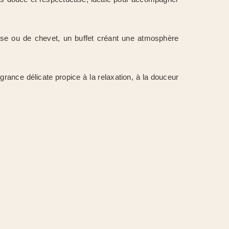
basse ou de chevet, un buffet créant une atmosphère
grance délicate propice à la relaxation, à la douceur