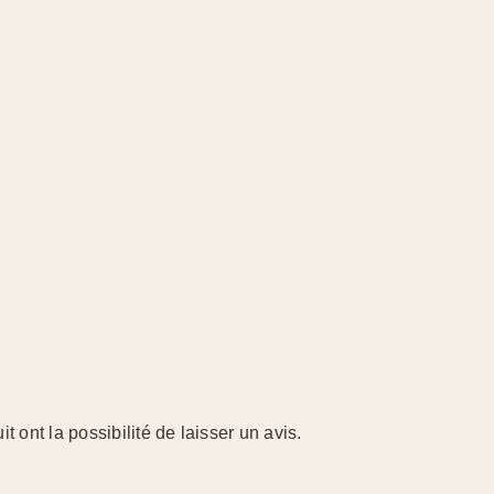
 ont la possibilité de laisser un avis.