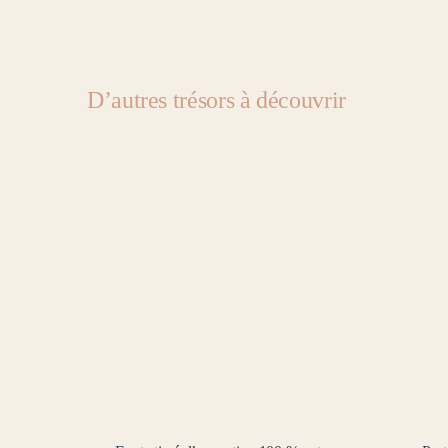
D’autres trésors à découvrir