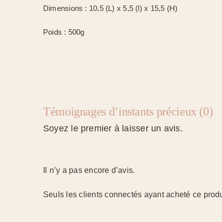
Dimensions : 10,5 (L) x 5,5 (l) x 15,5 (H)
Poids : 500g
Témoignages d’instants précieux (0)
Soyez le premier à laisser un avis.
Il n’y a pas encore d’avis.
Seuls les clients connectés ayant acheté ce produit