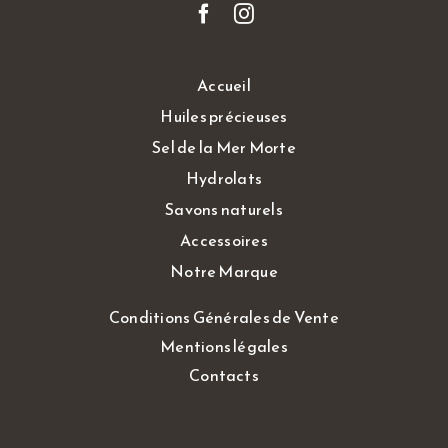
Accueil
Huiles précieuses
Sel de la Mer Morte
Hydrolats
Savons naturels
Accessoires
Notre Marque
Conditions Générales de Vente
Mentions légales
Contacts