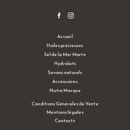
Accueil
Huiles précieuses
Sel de la Mer Morte
Hydrolats
Savons naturels
Accessoires
Notre Marque
Conditions Générales de Vente
Mentions légales
Contacts