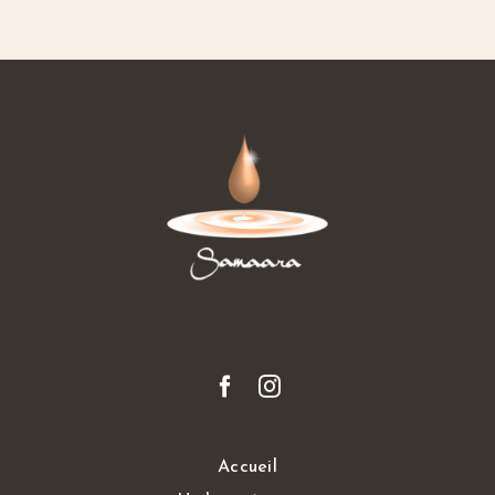
Notre Marque
Accueil