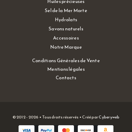
Huiles précieuses
Sel de la Mer Morte
Hydrolats
Savons naturels
Accessoires
Notre Marque
Conditions Générales de Vente
Mentions légales
Contacts
© 2012 - 2026 • Tous droits réservés • Créé par
Cyberyweb